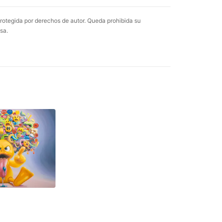
rotegida por derechos de autor. Queda prohibida su
sa.