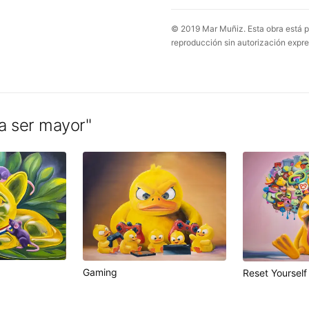
© 2019 Mar Muñiz. Esta obra está p
reproducción sin autorización expre
a ser mayor
"
Gaming
Reset Yourself