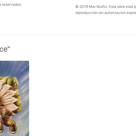
s reservados.
© 2019 Mar Muñiz. Esta obra está p
reproducción sin autorización expre
ce
"