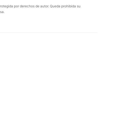
rotegida por derechos de autor. Queda prohibida su
sa.