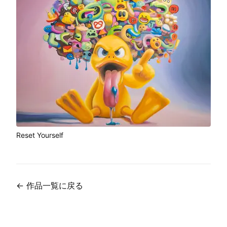
Reset Yourself
←
作品一覧に戻る