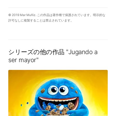
© 2019 Mar Muñiz. この作品は著作権で保護されています。明示的な
許可なしに複製することは禁止されています。
シリーズの他の作品
"
Jugando a
ser mayor
"