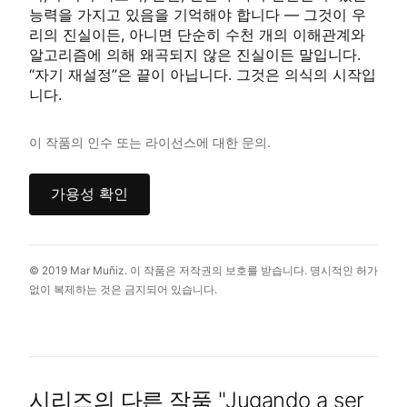
능력을 가지고 있음을 기억해야 합니다 — 그것이 우
리의 진실이든, 아니면 단순히 수천 개의 이해관계와
알고리즘에 의해 왜곡되지 않은 진실이든 말입니다.
“자기 재설정”은 끝이 아닙니다. 그것은 의식의 시작입
니다.
이 작품의 인수 또는 라이선스에 대한 문의.
가용성 확인
© 2019 Mar Muñiz. 이 작품은 저작권의 보호를 받습니다. 명시적인 허가
없이 복제하는 것은 금지되어 있습니다.
시리즈의 다른 작품
"
Jugando a ser