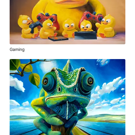
Gaming