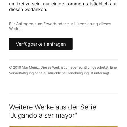
um frei zu sein, nur einige kommen tatsächlich auf
diesen Gedanken.
Für Anfragen zum Erwerb oder zur Lizenzierung dieses
Werks.
Verfügbarkeit anfragen
© 2019 Mar Muñiz. Dieses Werk ist urheberrechtlich geschützt. Eine
Vervielfältigung ohne ausdrückliche Genehmigung ist untersagt.
Weitere Werke aus der Serie
"
Jugando a ser mayor
"