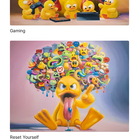
Gaming
Reset Yourself