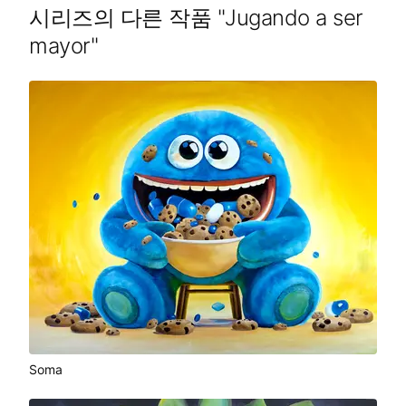
시리즈의 다른 작품
"
Jugando a ser
mayor
"
Soma