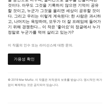
것이다. 아무도 그것을 기록하지 않으면 기억이 공유
할 것이고, 누군가 그것을 올리면 세상이 공유할 것이
다. 그리고 우리는 이렇게 계속된다: 한 사람은 과시하
고, 나머지는 욕망하며, 모두가 더 잘 프레임에 들어가
기 위해 경쟁한다… 이 작은 '좋아요'의 정글에서 누가
정말로 누군가를 먹여 살리고 있는가?
이 작품의 인수 또는 라이선스에 대한 문의.
가용성 확인
© 2019 Mar Muñiz. 이 작품은 저작권의 보호를 받습니다. 명시적인 허가
없이 복제하는 것은 금지되어 있습니다.