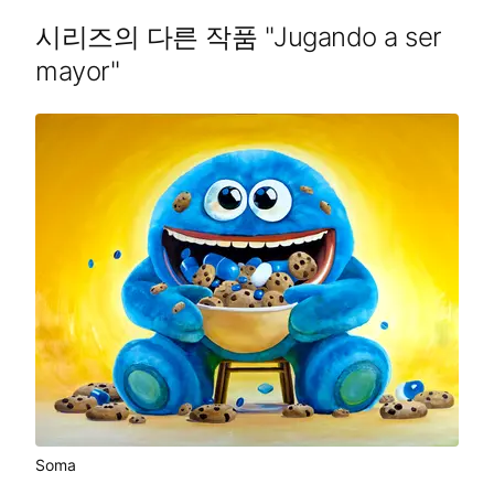
시리즈의 다른 작품
"
Jugando a ser
mayor
"
Soma