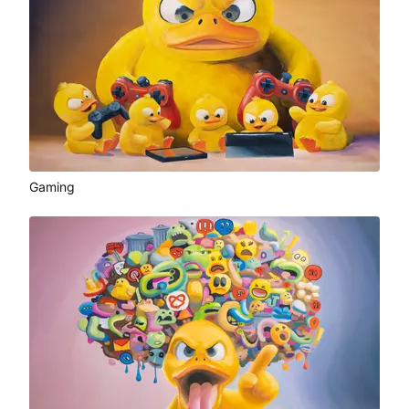
Gaming