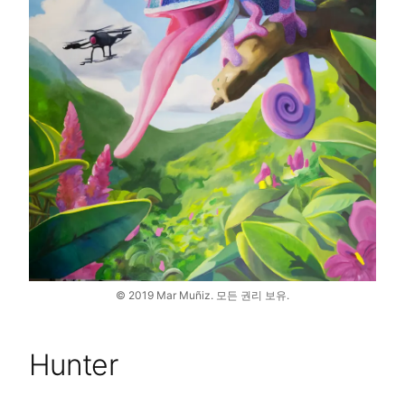
©
2019
Mar Muñiz.
모든 권리 보유.
Hunter