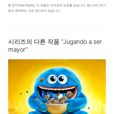
© 2019 Mar Muñiz. 이 작품은 저작권의 보호를 받습니다. 명시적인 허가
없이 복제하는 것은 금지되어 있습니다.
시리즈의 다른 작품
"
Jugando a ser
mayor
"