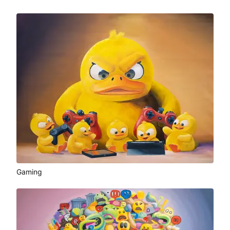
Gaming