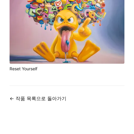
Reset Yourself
←
작품 목록으로 돌아가기