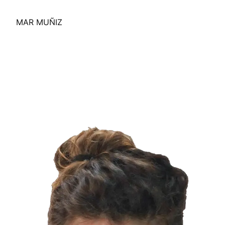
MAR MUÑIZ