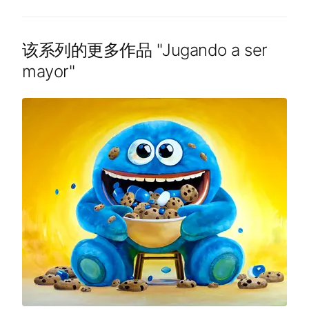
该系列的更多作品
"
Jugando a ser
mayor
"