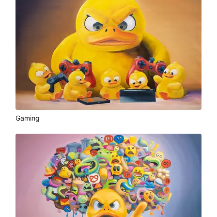
Gaming