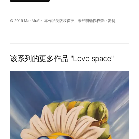
© 2019 Mar Muñiz. 本作品受版权保护。未经明确授权禁止复制。
该系列的更多作品
"
Love space
"