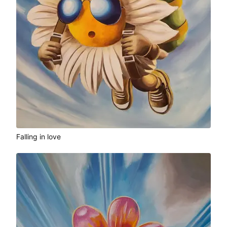
Falling in love