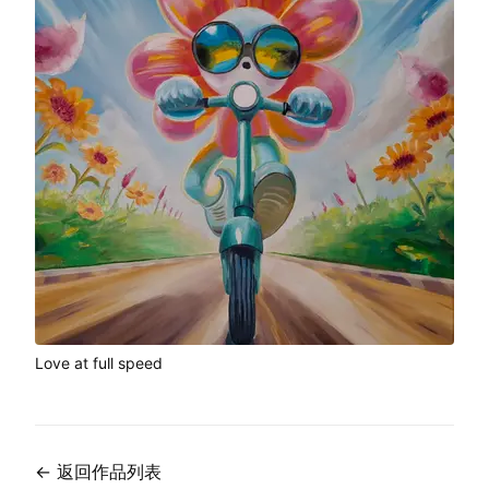
Love at full speed
←
返回作品列表